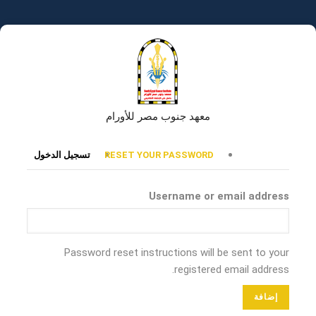
تجاوز
إلى
المحتوى
الرئيسي
معهد جنوب مصر للأورام
التبويبات
RESET YOUR PASSWORD
تسجيل الدخول
الأساسية
Username or email address
Password reset instructions will be sent to your
registered email address.