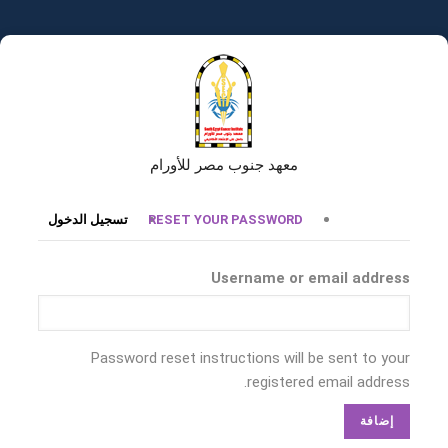
تجاوز
إلى
المحتوى
الرئيسي
معهد جنوب مصر للأورام
التبويبات
RESET YOUR PASSWORD
تسجيل الدخول
الأساسية
Username or email address
Password reset instructions will be sent to your
registered email address.