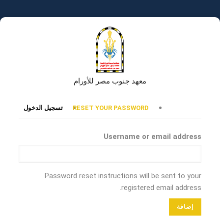
تجاوز
إلى
المحتوى
الرئيسي
معهد جنوب مصر للأورام
التبويبات
RESET YOUR PASSWORD
تسجيل الدخول
الأساسية
Username or email address
Password reset instructions will be sent to your
registered email address.