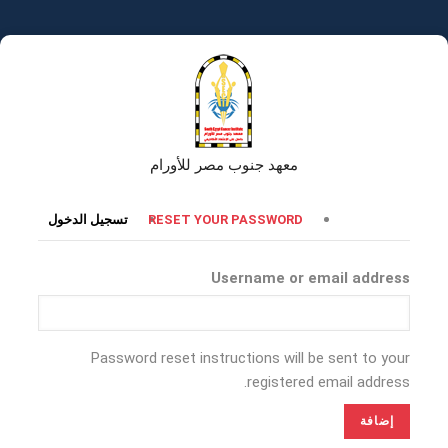
تجاوز
إلى
المحتوى
الرئيسي
معهد جنوب مصر للأورام
التبويبات
RESET YOUR PASSWORD
تسجيل الدخول
الأساسية
Username or email address
Password reset instructions will be sent to your
registered email address.