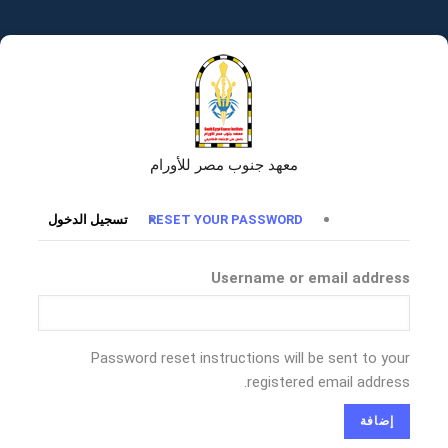
تجاوز
إلى
المحتوى
الرئيسي
معهد جنوب مصر للأورام
التبويبات
RESET YOUR PASSWORD
تسجيل الدخول
الأساسية
Username or email address
Password reset instructions will be sent to your
registered email address.