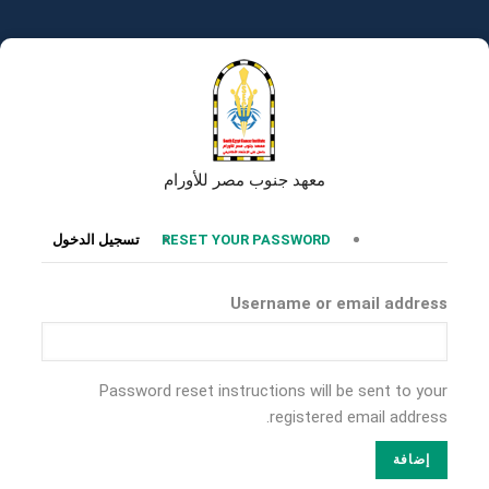
تجاوز
إلى
المحتوى
الرئيسي
معهد جنوب مصر للأورام
التبويبات
RESET YOUR PASSWORD
تسجيل الدخول
الأساسية
Username or email address
Password reset instructions will be sent to your
registered email address.