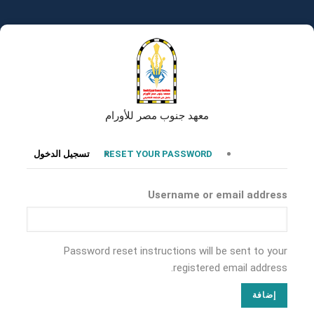
تجاوز
إلى
المحتوى
الرئيسي
معهد جنوب مصر للأورام
التبويبات
RESET YOUR PASSWORD
تسجيل الدخول
الأساسية
Username or email address
Password reset instructions will be sent to your
registered email address.