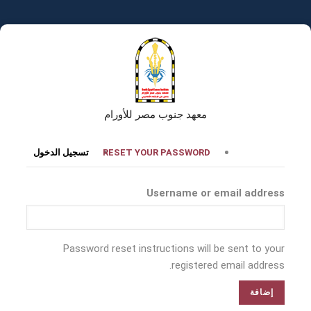
تجاوز
إلى
المحتوى
الرئيسي
معهد جنوب مصر للأورام
التبويبات
RESET YOUR PASSWORD
تسجيل الدخول
الأساسية
Username or email address
Password reset instructions will be sent to your
registered email address.