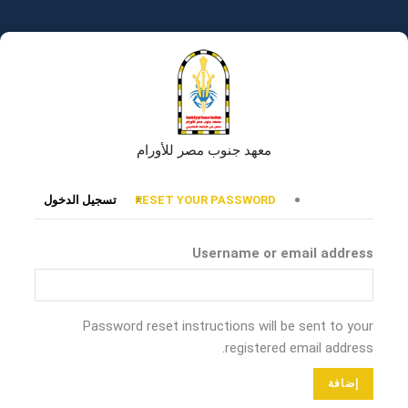
تجاوز
إلى
المحتوى
الرئيسي
معهد جنوب مصر للأورام
التبويبات
RESET YOUR PASSWORD
تسجيل الدخول
الأساسية
Username or email address
Password reset instructions will be sent to your
registered email address.