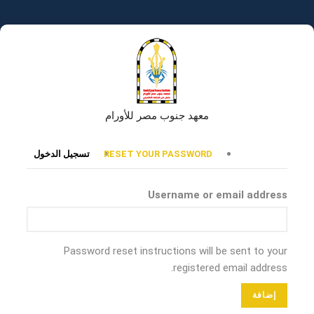
تجاوز
إلى
المحتوى
الرئيسي
معهد جنوب مصر للأورام
التبويبات
RESET YOUR PASSWORD
تسجيل الدخول
الأساسية
Username or email address
Password reset instructions will be sent to your
registered email address.