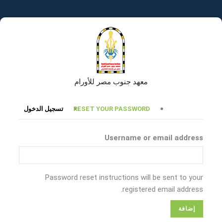
تجاوز
إلى
المحتوى
الرئيسي
معهد جنوب مصر للأورام
التبويبات
RESET YOUR PASSWORD
تسجيل الدخول
الأساسية
Username or email address
Password reset instructions will be sent to your
registered email address.