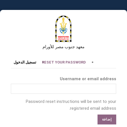
تجاوز
إلى
المحتوى
الرئيسي
معهد جنوب مصر للأورام
التبويبات
RESET YOUR PASSWORD
تسجيل الدخول
الأساسية
Username or email address
Password reset instructions will be sent to your
registered email address.