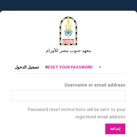
تجاوز
إلى
المحتوى
الرئيسي
معهد جنوب مصر للأورام
التبويبات
RESET YOUR PASSWORD
تسجيل الدخول
الأساسية
Username or email address
Password reset instructions will be sent to your
registered email address.