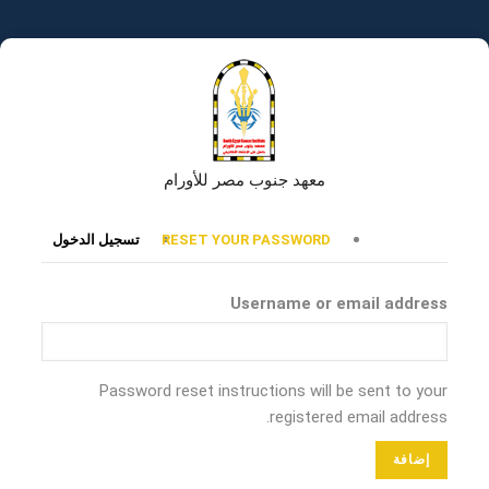
تجاوز
إلى
المحتوى
الرئيسي
معهد جنوب مصر للأورام
التبويبات
RESET YOUR PASSWORD
تسجيل الدخول
الأساسية
Username or email address
Password reset instructions will be sent to your
registered email address.