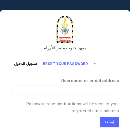
تجاوز
إلى
المحتوى
الرئيسي
معهد جنوب مصر للأورام
التبويبات
RESET YOUR PASSWORD
تسجيل الدخول
الأساسية
Username or email address
Password reset instructions will be sent to your
registered email address.