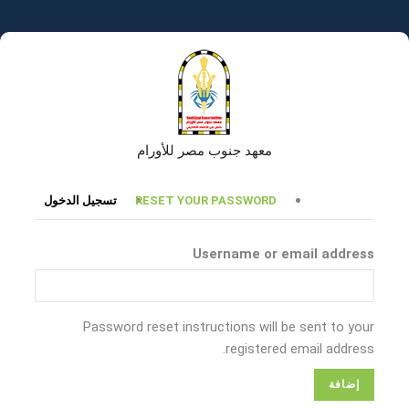
تجاوز
إلى
المحتوى
الرئيسي
معهد جنوب مصر للأورام
التبويبات
RESET YOUR PASSWORD
تسجيل الدخول
الأساسية
Username or email address
Password reset instructions will be sent to your
registered email address.