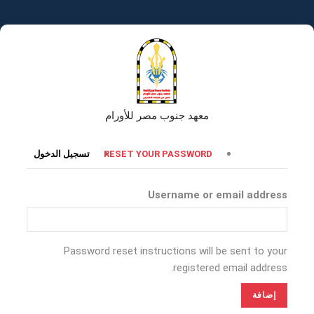
تجاوز
إلى
المحتوى
الرئيسي
معهد جنوب مصر للأورام
التبويبات
RESET YOUR PASSWORD
تسجيل الدخول
الأساسية
Username or email address
Password reset instructions will be sent to your
registered email address.