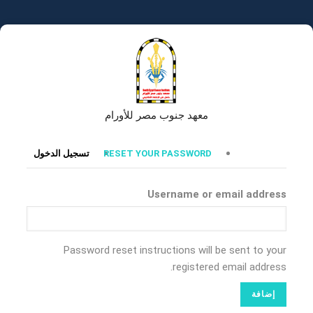
تجاوز
إلى
المحتوى
الرئيسي
معهد جنوب مصر للأورام
التبويبات
RESET YOUR PASSWORD
تسجيل الدخول
الأساسية
Username or email address
Password reset instructions will be sent to your
registered email address.