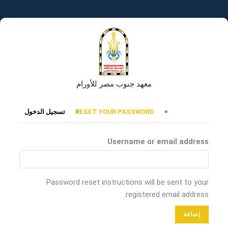
تجاوز
إلى
المحتوى
الرئيسي
معهد جنوب مصر للأورام
التبويبات
RESET YOUR PASSWORD
تسجيل الدخول
الأساسية
Username or email address
Password reset instructions will be sent to your
registered email address.