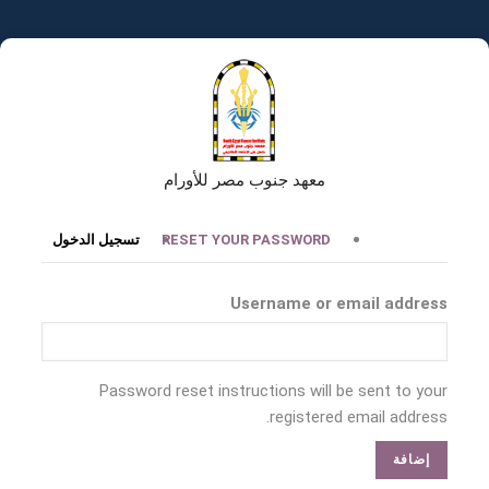
تجاوز
إلى
المحتوى
الرئيسي
معهد جنوب مصر للأورام
التبويبات
RESET YOUR PASSWORD
تسجيل الدخول
الأساسية
Username or email address
Password reset instructions will be sent to your
registered email address.