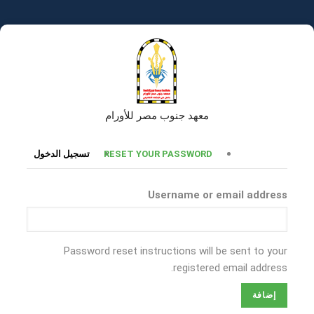
تجاوز
إلى
المحتوى
الرئيسي
معهد جنوب مصر للأورام
التبويبات
RESET YOUR PASSWORD
تسجيل الدخول
الأساسية
Username or email address
Password reset instructions will be sent to your
registered email address.