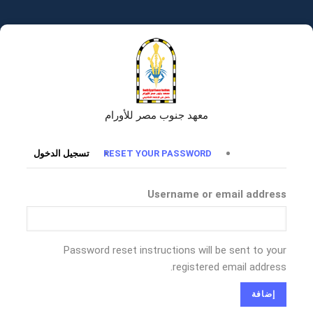
تجاوز
إلى
المحتوى
الرئيسي
معهد جنوب مصر للأورام
التبويبات
RESET YOUR PASSWORD
تسجيل الدخول
الأساسية
Username or email address
Password reset instructions will be sent to your
registered email address.