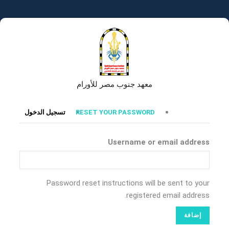
تجاوز
إلى
المحتوى
الرئيسي
معهد جنوب مصر للأورام
التبويبات
RESET YOUR PASSWORD
تسجيل الدخول
الأساسية
Username or email address
Password reset instructions will be sent to your
registered email address.