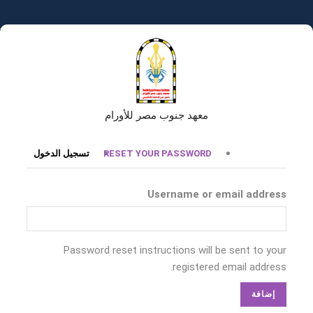
تجاوز
إلى
المحتوى
الرئيسي
معهد جنوب مصر للأورام
التبويبات
RESET YOUR PASSWORD
تسجيل الدخول
الأساسية
Username or email address
Password reset instructions will be sent to your
registered email address.