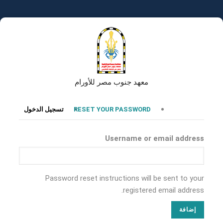
تجاوز
إلى
المحتوى
الرئيسي
معهد جنوب مصر للأورام
التبويبات
RESET YOUR PASSWORD
تسجيل الدخول
الأساسية
Username or email address
Password reset instructions will be sent to your
registered email address.