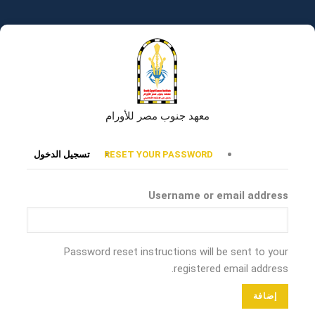
تجاوز
إلى
المحتوى
الرئيسي
معهد جنوب مصر للأورام
التبويبات
RESET YOUR PASSWORD
تسجيل الدخول
الأساسية
Username or email address
Password reset instructions will be sent to your
registered email address.