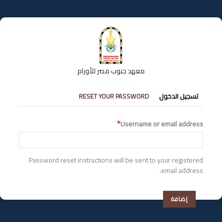
تجاوز
إلى
المحتوى
الرئيسي
معهد جنوب مصر للأورام
التبويبات
RESET YOUR PASSWORD
تسجيل الدخول
الأساسية
Username or email address
Password reset instructions will be sent to your registered
email address.