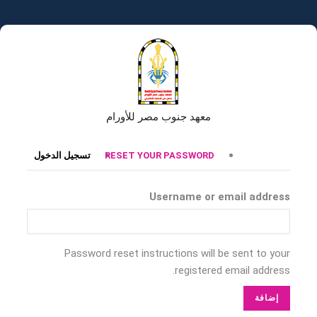
تجاوز
إلى
المحتوى
الرئيسي
معهد جنوب مصر للأورام
التبويبات
RESET YOUR PASSWORD
تسجيل الدخول
الأساسية
Username or email address
Password reset instructions will be sent to your
registered email address.