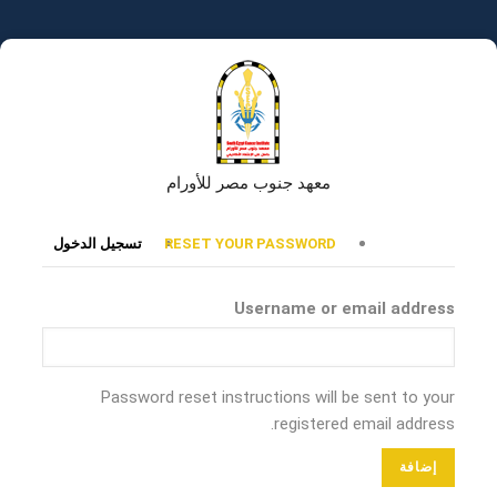
تجاوز
إلى
المحتوى
الرئيسي
معهد جنوب مصر للأورام
التبويبات
RESET YOUR PASSWORD
تسجيل الدخول
الأساسية
Username or email address
Password reset instructions will be sent to your
registered email address.