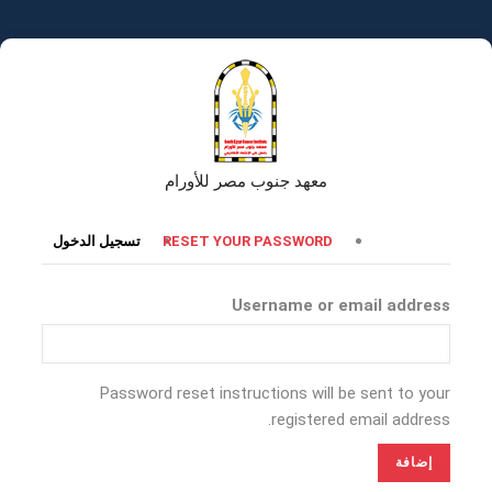
تجاوز
إلى
المحتوى
الرئيسي
معهد جنوب مصر للأورام
التبويبات
RESET YOUR PASSWORD
تسجيل الدخول
الأساسية
Username or email address
Password reset instructions will be sent to your
registered email address.