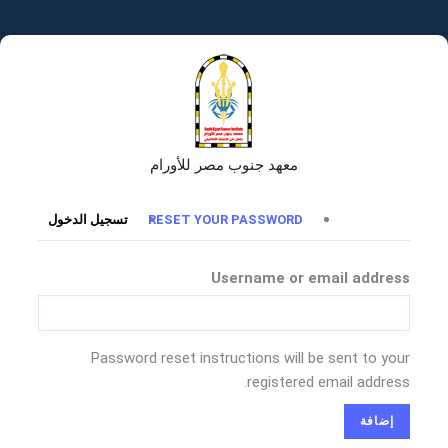
تجاوز
إلى
المحتوى
الرئيسي
معهد جنوب مصر للأورام
التبويبات
RESET YOUR PASSWORD
تسجيل الدخول
الأساسية
Username or email address
Password reset instructions will be sent to your
registered email address.