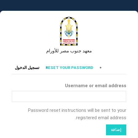
تجاوز
إلى
المحتوى
الرئيسي
معهد جنوب مصر للأورام
التبويبات
RESET YOUR PASSWORD
تسجيل الدخول
الأساسية
Username or email address
Password reset instructions will be sent to your
registered email address.