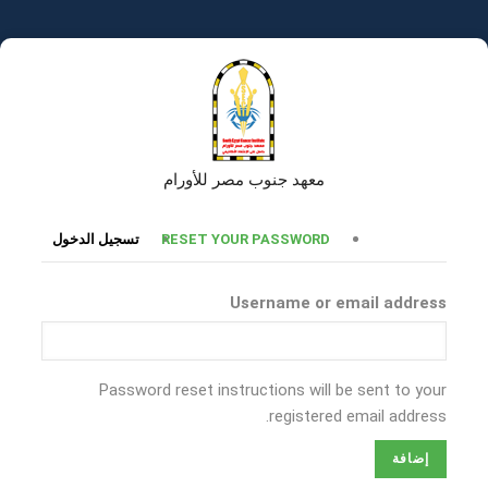
تجاوز
إلى
المحتوى
الرئيسي
معهد جنوب مصر للأورام
التبويبات
RESET YOUR PASSWORD
تسجيل الدخول
الأساسية
Username or email address
Password reset instructions will be sent to your
registered email address.