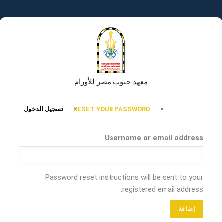
تجاوز
إلى
المحتوى
الرئيسي
معهد جنوب مصر للأورام
التبويبات
RESET YOUR PASSWORD
تسجيل الدخول
الأساسية
Username or email address
Password reset instructions will be sent to your
registered email address.