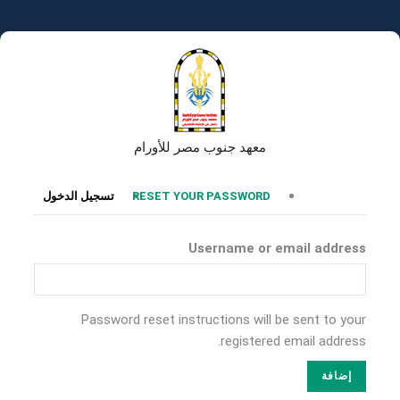
تجاوز
إلى
المحتوى
الرئيسي
معهد جنوب مصر للأورام
التبويبات
RESET YOUR PASSWORD
تسجيل الدخول
الأساسية
Username or email address
Password reset instructions will be sent to your
registered email address.