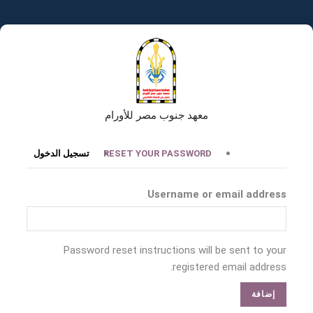
تجاوز
إلى
المحتوى
الرئيسي
معهد جنوب مصر للأورام
التبويبات
RESET YOUR PASSWORD
تسجيل الدخول
الأساسية
Username or email address
Password reset instructions will be sent to your
registered email address.