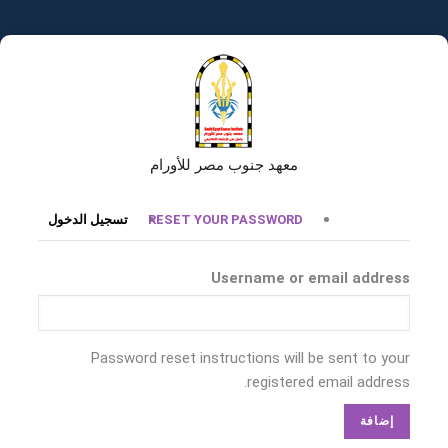
تجاوز
إلى
المحتوى
الرئيسي
معهد جنوب مصر للأورام
التبويبات
RESET YOUR PASSWORD
تسجيل الدخول
الأساسية
Username or email address
Password reset instructions will be sent to your
registered email address.