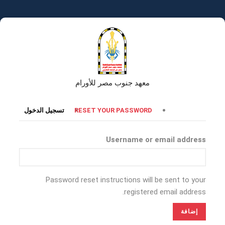
تجاوز
إلى
المحتوى
الرئيسي
معهد جنوب مصر للأورام
التبويبات
RESET YOUR PASSWORD
تسجيل الدخول
الأساسية
Username or email address
Password reset instructions will be sent to your
registered email address.