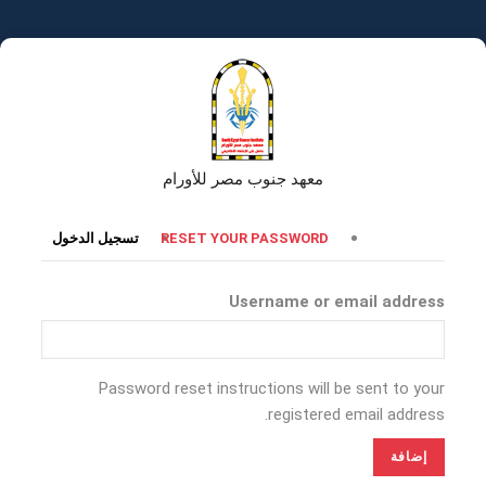
تجاوز
إلى
المحتوى
الرئيسي
معهد جنوب مصر للأورام
التبويبات
RESET YOUR PASSWORD
تسجيل الدخول
الأساسية
Username or email address
Password reset instructions will be sent to your
registered email address.