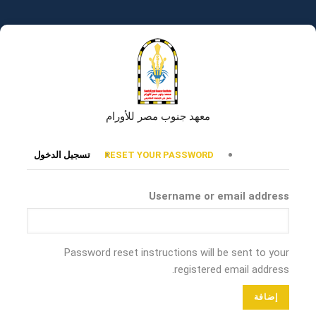
تجاوز
إلى
المحتوى
الرئيسي
معهد جنوب مصر للأورام
التبويبات
RESET YOUR PASSWORD
تسجيل الدخول
الأساسية
Username or email address
Password reset instructions will be sent to your
registered email address.