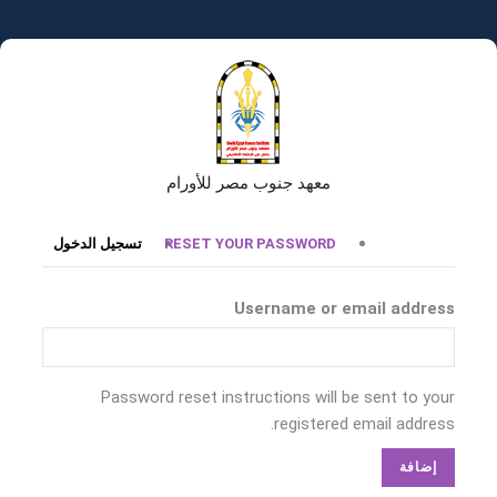
تجاوز
إلى
المحتوى
الرئيسي
معهد جنوب مصر للأورام
التبويبات
RESET YOUR PASSWORD
تسجيل الدخول
الأساسية
Username or email address
Password reset instructions will be sent to your
registered email address.