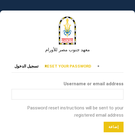
تجاوز
إلى
المحتوى
الرئيسي
معهد جنوب مصر للأورام
التبويبات
RESET YOUR PASSWORD
تسجيل الدخول
الأساسية
Username or email address
Password reset instructions will be sent to your
registered email address.