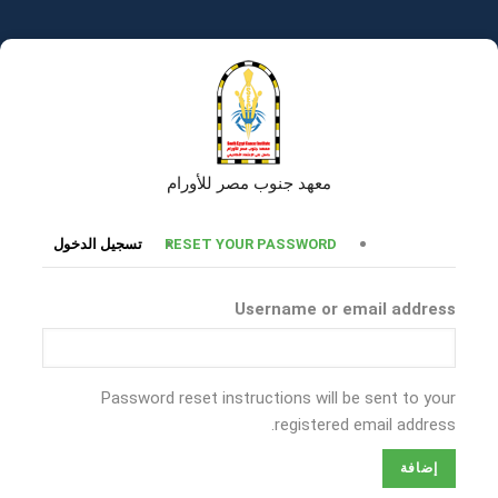
تجاوز
إلى
المحتوى
الرئيسي
معهد جنوب مصر للأورام
التبويبات
RESET YOUR PASSWORD
تسجيل الدخول
الأساسية
Username or email address
Password reset instructions will be sent to your
registered email address.