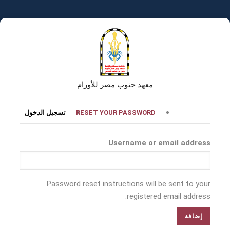
تجاوز
إلى
المحتوى
الرئيسي
معهد جنوب مصر للأورام
التبويبات
RESET YOUR PASSWORD
تسجيل الدخول
الأساسية
Username or email address
Password reset instructions will be sent to your
registered email address.