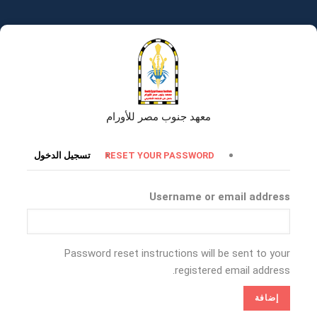
تجاوز
إلى
المحتوى
الرئيسي
معهد جنوب مصر للأورام
التبويبات
RESET YOUR PASSWORD
تسجيل الدخول
الأساسية
Username or email address
Password reset instructions will be sent to your
registered email address.