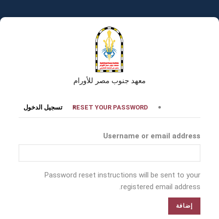
تجاوز
إلى
المحتوى
الرئيسي
معهد جنوب مصر للأورام
التبويبات
RESET YOUR PASSWORD
تسجيل الدخول
الأساسية
Username or email address
Password reset instructions will be sent to your
registered email address.