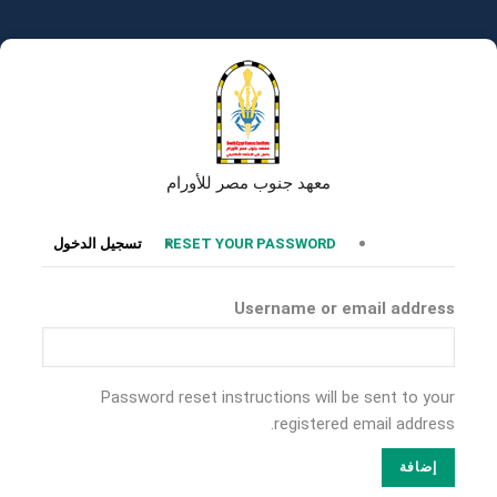
تجاوز
إلى
المحتوى
الرئيسي
معهد جنوب مصر للأورام
التبويبات
RESET YOUR PASSWORD
تسجيل الدخول
الأساسية
Username or email address
Password reset instructions will be sent to your
registered email address.