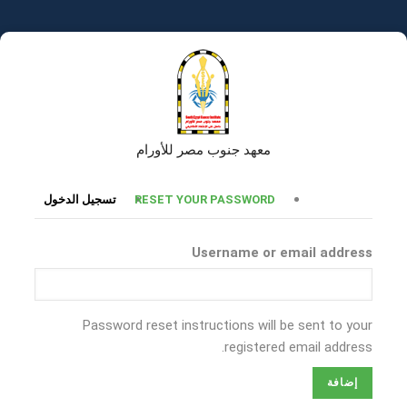
تجاوز
إلى
المحتوى
الرئيسي
معهد جنوب مصر للأورام
التبويبات
RESET YOUR PASSWORD
تسجيل الدخول
الأساسية
Username or email address
Password reset instructions will be sent to your
registered email address.