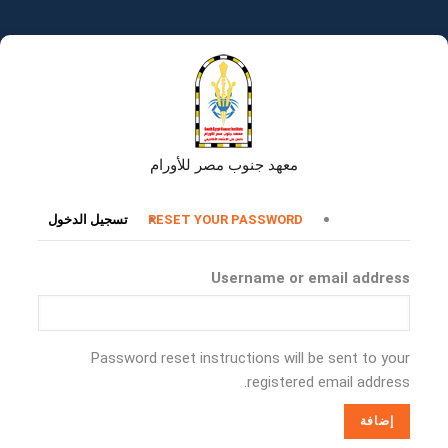
تجاوز
إلى
المحتوى
الرئيسي
معهد جنوب مصر للأورام
التبويبات
RESET YOUR PASSWORD
تسجيل الدخول
الأساسية
Username or email address
Password reset instructions will be sent to your
registered email address.