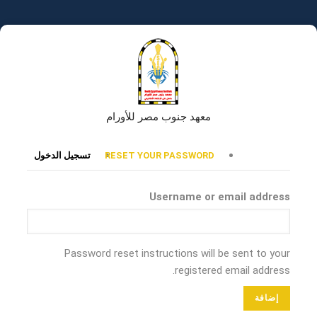
تجاوز
إلى
المحتوى
الرئيسي
معهد جنوب مصر للأورام
التبويبات
RESET YOUR PASSWORD
تسجيل الدخول
الأساسية
Username or email address
Password reset instructions will be sent to your
registered email address.